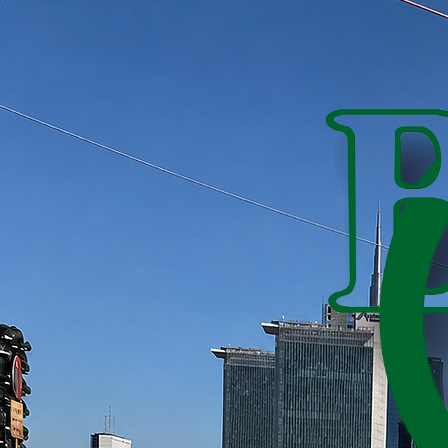
DELIMITATORI DI CORSIA